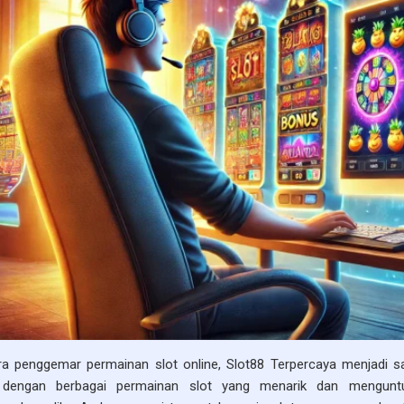
ra penggemar permainan slot online, Slot88 Terpercaya menjadi sala
l dengan berbagai permainan slot yang menarik dan mengunt