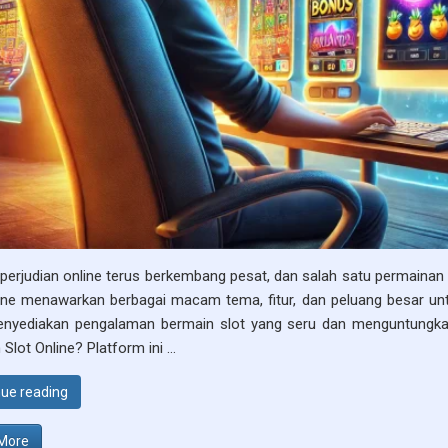
 perjudian online terus berkembang pesat, dan salah satu permainan 
line menawarkan berbagai macam tema, fitur, dan peluang besar un
nyediakan pengalaman bermain slot yang seru dan menguntungkan
Slot Online? Platform ini …
“Userslot: Situs Slot Online Terpercaya dengan Beragam Pe
ue reading
More