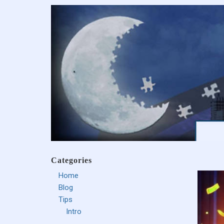
Categories
Home
Blog
Tips
Intro