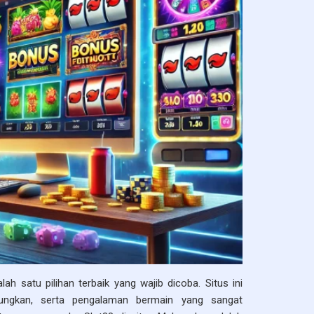
h satu pilihan terbaik yang wajib dicoba. Situs ini
ungkan, serta pengalaman bermain yang sangat