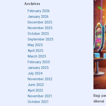
Archives
February 2026
January 2026
December 2025
November 2025
October 2025
September 2025
May 2025
April 2025
March 2025
February 2025
January 2025
July 2024
November 2022
June 2022
April 2022
Bagi pa
November 2021
dikena
October 2021