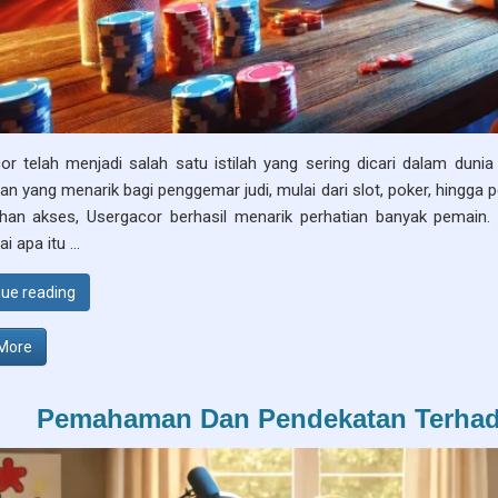
or telah menjadi salah satu istilah yang sering dicari dalam dunia
an yang menarik bagi penggemar judi, mulai dari slot, poker, hingga
an akses, Usergacor berhasil menarik perhatian banyak pemain. D
i apa itu …
“Usergacor: Platform Judi Online Beragam Permainan Popul
ue reading
More
Pemahaman Dan Pendekatan Terhad