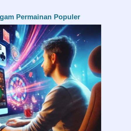
ragam Permainan Populer