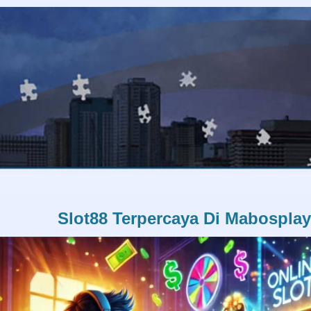
Slot88 Terpercaya Di Mabosplay: