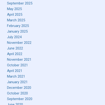
September 2025
May 2025
April 2025
March 2025
February 2025
January 2025
July 2024
November 2022
June 2022
April 2022
November 2021
October 2021
April 2021
March 2021
January 2021
December 2020
October 2020
September 2020
June 2020