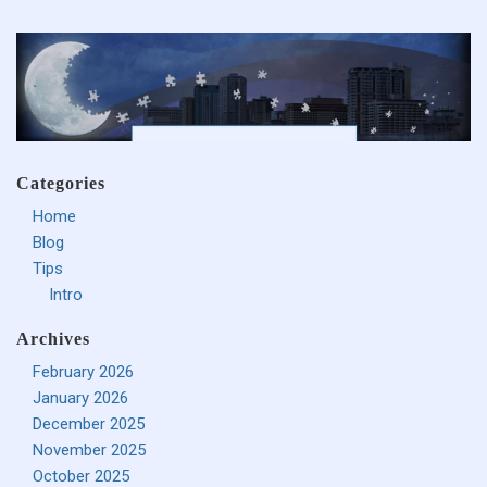
Categories
Home
Blog
Tips
Intro
Archives
February 2026
January 2026
December 2025
November 2025
October 2025