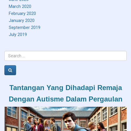
March 2020
February 2020
January 2020
September 2019
July 2019
Search
for:
Search
Tantangan Yang Dihadapi Remaja
Dengan Autisme Dalam Pergaulan