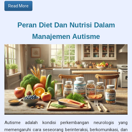
Read More
Peran Diet Dan Nutrisi Dalam
Manajemen Autisme
Autisme adalah kondisi perkembangan neurologis yang
memengaruhi cara seseorang berinteraksi, berkomunikasi, dan