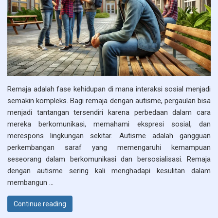
Remaja adalah fase kehidupan di mana interaksi sosial menjadi
semakin kompleks. Bagi remaja dengan autisme, pergaulan bisa
menjadi tantangan tersendiri karena perbedaan dalam cara
mereka berkomunikasi, memahami ekspresi sosial, dan
merespons lingkungan sekitar. Autisme adalah gangguan
perkembangan saraf yang memengaruhi kemampuan
seseorang dalam berkomunikasi dan bersosialisasi. Remaja
dengan autisme sering kali menghadapi kesulitan dalam
membangun …
“Tantangan yang Dihadapi Remaja dengan Autis
Continue reading