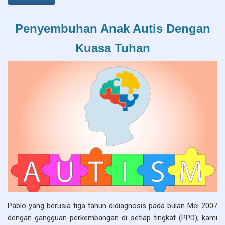
Penyembuhan Anak Autis Dengan
Kuasa Tuhan
Pablo yang berusia tiga tahun didiagnosis pada bulan Mei 2007
dengan gangguan perkembangan di setiap tingkat (PPD); kami