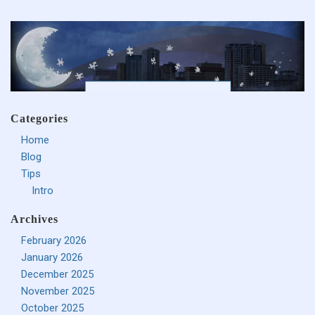
Categories
Home
Blog
Tips
Intro
Archives
February 2026
January 2026
December 2025
November 2025
October 2025