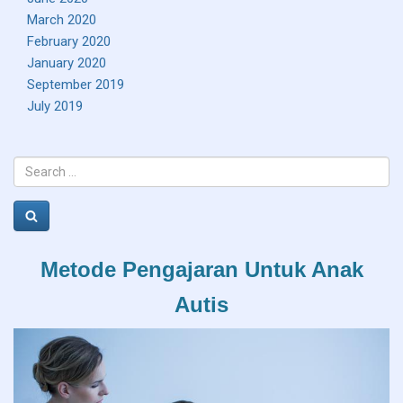
March 2020
February 2020
January 2020
September 2019
July 2019
Search
for:
Search
Metode Pengajaran Untuk Anak
Autis