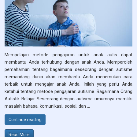
Mempelajari metode pengajaran untuk anak autis dapat
membantu Anda terhubung dengan anak Anda. Memperoleh
pemahaman tentang bagaimana seseorang dengan autisme
memandang dunia akan membantu Anda menemukan cara
terbaik untuk mengajar anak Anda. Inilah yang perlu Anda
ketahui tentang metode pengajaran autisme. Bagaimana Orang
Autistik Belajar Seseorang dengan autisme umumnya memiliki
masalah bahasa, komunikasi, sosial, dan …
“Metode Pengajaran untuk Anak Autis”
Continue reading
Read More