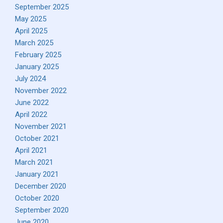
September 2025
May 2025
April 2025
March 2025
February 2025
January 2025
July 2024
November 2022
June 2022
April 2022
November 2021
October 2021
April 2021
March 2021
January 2021
December 2020
October 2020
September 2020
June 2020