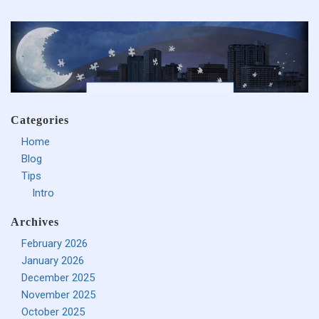
Categories
Home
Blog
Tips
Intro
Archives
February 2026
January 2026
December 2025
November 2025
October 2025