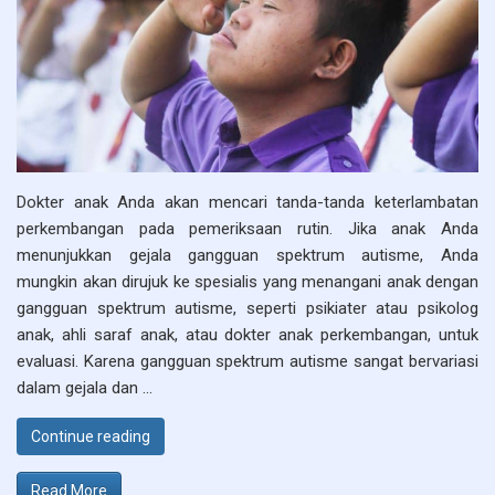
Dokter anak Anda akan mencari tanda-tanda keterlambatan
perkembangan pada pemeriksaan rutin. Jika anak Anda
menunjukkan gejala gangguan spektrum autisme, Anda
mungkin akan dirujuk ke spesialis yang menangani anak dengan
gangguan spektrum autisme, seperti psikiater atau psikolog
anak, ahli saraf anak, atau dokter anak perkembangan, untuk
evaluasi. Karena gangguan spektrum autisme sangat bervariasi
dalam gejala dan …
“Terapi Gangguan spektrum autisme”
Continue reading
Read More