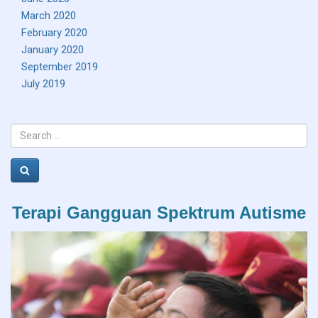
March 2020
February 2020
January 2020
September 2019
July 2019
Search
for:
Search
Terapi Gangguan Spektrum Autisme