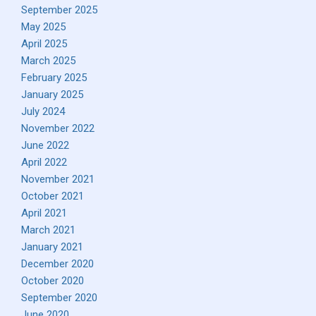
September 2025
May 2025
April 2025
March 2025
February 2025
January 2025
July 2024
November 2022
June 2022
April 2022
November 2021
October 2021
April 2021
March 2021
January 2021
December 2020
October 2020
September 2020
June 2020