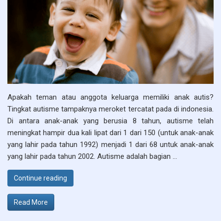
Apakah teman atau anggota keluarga memiliki anak autis?
Tingkat autisme tampaknya meroket tercatat pada di indonesia.
Di antara anak-anak yang berusia 8 tahun, autisme telah
meningkat hampir dua kali lipat dari 1 dari 150 (untuk anak-anak
yang lahir pada tahun 1992) menjadi 1 dari 68 untuk anak-anak
yang lahir pada tahun 2002. Autisme adalah bagian …
“Mengapa Semakin Banyak Anak Didiagnosis De
Continue reading
Read More