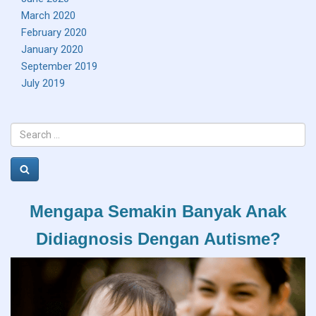
March 2020
February 2020
January 2020
September 2019
July 2019
Search
for:
Search
Mengapa Semakin Banyak Anak
Didiagnosis Dengan Autisme?