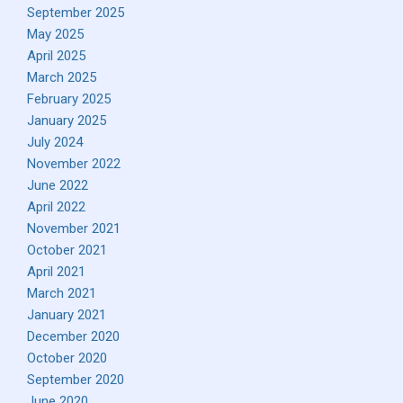
September 2025
May 2025
April 2025
March 2025
February 2025
January 2025
July 2024
November 2022
June 2022
April 2022
November 2021
October 2021
April 2021
March 2021
January 2021
December 2020
October 2020
September 2020
June 2020