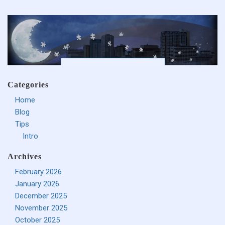
Categories
Home
Blog
Tips
Intro
Archives
February 2026
January 2026
December 2025
November 2025
October 2025