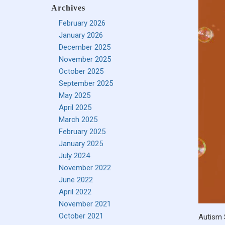
Archives
February 2026
January 2026
December 2025
November 2025
October 2025
September 2025
May 2025
April 2025
March 2025
February 2025
January 2025
July 2024
November 2022
June 2022
April 2022
November 2021
October 2021
Autism 