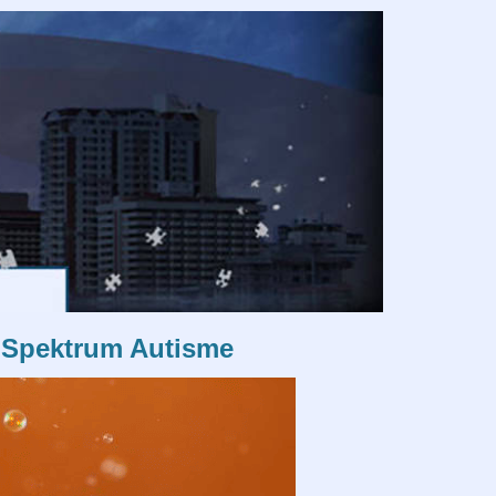
 Spektrum Autisme