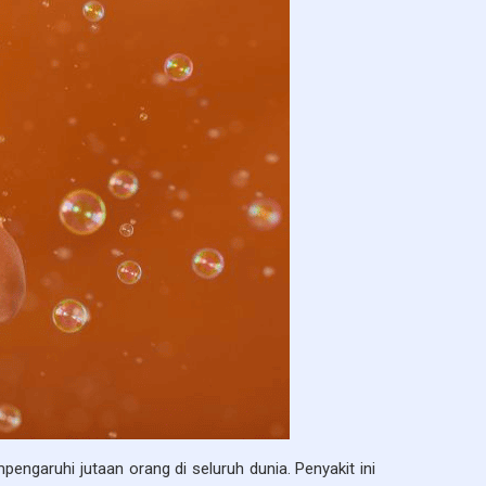
garuhi jutaan orang di seluruh dunia. Penyakit ini