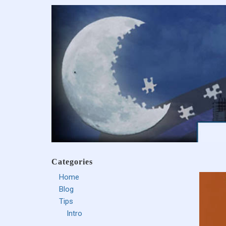
Categories
Home
Blog
Tips
Intro