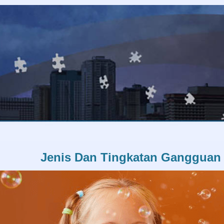
Jenis Dan Tingkatan Gangguan