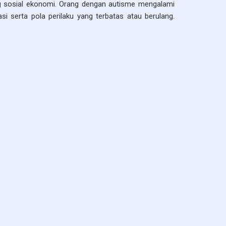
ang sosial ekonomi. Orang dengan autisme mengalami
si serta pola perilaku yang terbatas atau berulang.