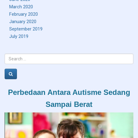
March 2020
February 2020
January 2020
September 2019
July 2019
Search
for:
Search
Perbedaan Antara Autisme Sedang
Sampai Berat