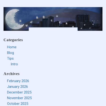
Categories
Home
Blog
Tips
Intro
Archives
February 2026
January 2026
December 2025
November 2025
October 2025