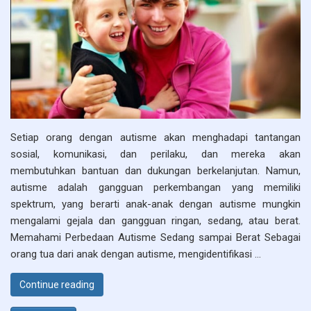
Setiap orang dengan autisme akan menghadapi tantangan
sosial, komunikasi, dan perilaku, dan mereka akan
membutuhkan bantuan dan dukungan berkelanjutan. Namun,
autisme adalah gangguan perkembangan yang memiliki
spektrum, yang berarti anak-anak dengan autisme mungkin
mengalami gejala dan gangguan ringan, sedang, atau berat.
Memahami Perbedaan Autisme Sedang sampai Berat Sebagai
orang tua dari anak dengan autisme, mengidentifikasi …
“Perbedaan Antara Autisme Sedang sampai Bera
Continue reading