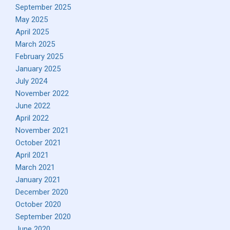
September 2025
May 2025
April 2025
March 2025
February 2025
January 2025
July 2024
November 2022
June 2022
April 2022
November 2021
October 2021
April 2021
March 2021
January 2021
December 2020
October 2020
September 2020
June 2020