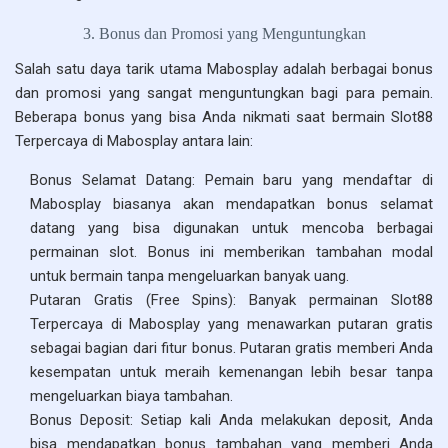
3. Bonus dan Promosi yang Menguntungkan
Salah satu daya tarik utama Mabosplay adalah berbagai bonus
dan promosi yang sangat menguntungkan bagi para pemain.
Beberapa bonus yang bisa Anda nikmati saat bermain Slot88
Terpercaya di Mabosplay antara lain:
Bonus Selamat Datang: Pemain baru yang mendaftar di
Mabosplay biasanya akan mendapatkan bonus selamat
datang yang bisa digunakan untuk mencoba berbagai
permainan slot. Bonus ini memberikan tambahan modal
untuk bermain tanpa mengeluarkan banyak uang.
Putaran Gratis (Free Spins): Banyak permainan Slot88
Terpercaya di Mabosplay yang menawarkan putaran gratis
sebagai bagian dari fitur bonus. Putaran gratis memberi Anda
kesempatan untuk meraih kemenangan lebih besar tanpa
mengeluarkan biaya tambahan.
Bonus Deposit: Setiap kali Anda melakukan deposit, Anda
bisa mendapatkan bonus tambahan yang memberi Anda