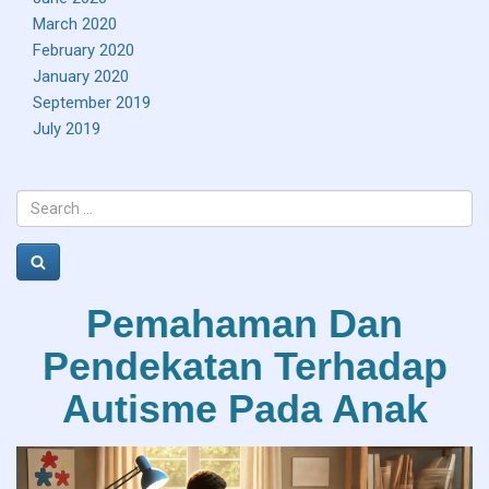
March 2020
February 2020
January 2020
September 2019
July 2019
Search
for:
Search
Pemahaman Dan
Pendekatan Terhadap
Autisme Pada Anak