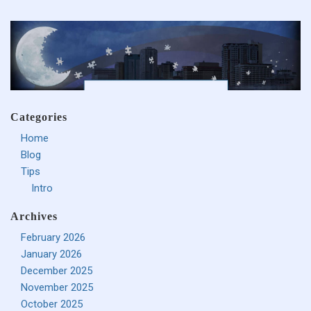
Categories
Home
Blog
Tips
Intro
Archives
February 2026
January 2026
December 2025
November 2025
October 2025