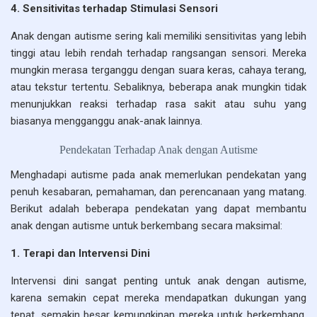
4. Sensitivitas terhadap Stimulasi Sensori
Anak dengan autisme sering kali memiliki sensitivitas yang lebih
tinggi atau lebih rendah terhadap rangsangan sensori. Mereka
mungkin merasa terganggu dengan suara keras, cahaya terang,
atau tekstur tertentu. Sebaliknya, beberapa anak mungkin tidak
menunjukkan reaksi terhadap rasa sakit atau suhu yang
biasanya mengganggu anak-anak lainnya.
Pendekatan Terhadap Anak dengan Autisme
Menghadapi autisme pada anak memerlukan pendekatan yang
penuh kesabaran, pemahaman, dan perencanaan yang matang.
Berikut adalah beberapa pendekatan yang dapat membantu
anak dengan autisme untuk berkembang secara maksimal:
1. Terapi dan Intervensi Dini
Intervensi dini sangat penting untuk anak dengan autisme,
karena semakin cepat mereka mendapatkan dukungan yang
tepat, semakin besar kemungkinan mereka untuk berkembang.