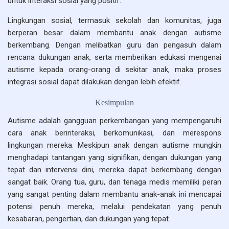
untuk interaksi sosial yang positif.
Lingkungan sosial, termasuk sekolah dan komunitas, juga
berperan besar dalam membantu anak dengan autisme
berkembang. Dengan melibatkan guru dan pengasuh dalam
rencana dukungan anak, serta memberikan edukasi mengenai
autisme kepada orang-orang di sekitar anak, maka proses
integrasi sosial dapat dilakukan dengan lebih efektif.
Kesimpulan
Autisme adalah gangguan perkembangan yang mempengaruhi
cara anak berinteraksi, berkomunikasi, dan merespons
lingkungan mereka. Meskipun anak dengan autisme mungkin
menghadapi tantangan yang signifikan, dengan dukungan yang
tepat dan intervensi dini, mereka dapat berkembang dengan
sangat baik. Orang tua, guru, dan tenaga medis memiliki peran
yang sangat penting dalam membantu anak-anak ini mencapai
potensi penuh mereka, melalui pendekatan yang penuh
kesabaran, pengertian, dan dukungan yang tepat.