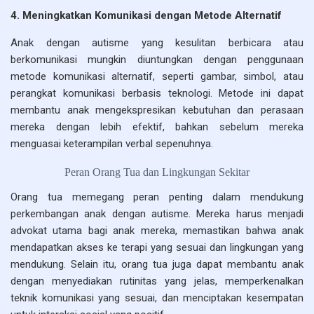
4. Meningkatkan Komunikasi dengan Metode Alternatif
Anak dengan autisme yang kesulitan berbicara atau
berkomunikasi mungkin diuntungkan dengan penggunaan
metode komunikasi alternatif, seperti gambar, simbol, atau
perangkat komunikasi berbasis teknologi. Metode ini dapat
membantu anak mengekspresikan kebutuhan dan perasaan
mereka dengan lebih efektif, bahkan sebelum mereka
menguasai keterampilan verbal sepenuhnya.
Peran Orang Tua dan Lingkungan Sekitar
Orang tua memegang peran penting dalam mendukung
perkembangan anak dengan autisme. Mereka harus menjadi
advokat utama bagi anak mereka, memastikan bahwa anak
mendapatkan akses ke terapi yang sesuai dan lingkungan yang
mendukung. Selain itu, orang tua juga dapat membantu anak
dengan menyediakan rutinitas yang jelas, memperkenalkan
teknik komunikasi yang sesuai, dan menciptakan kesempatan