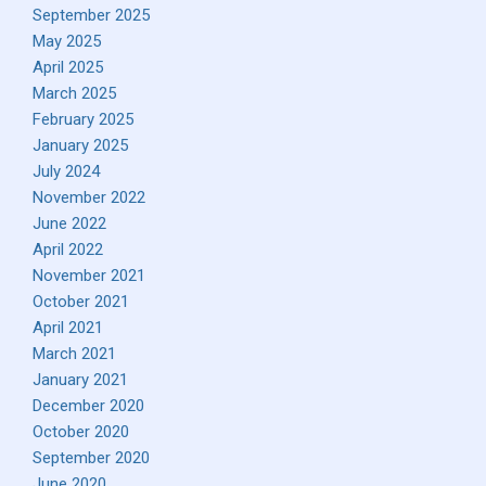
September 2025
May 2025
April 2025
March 2025
February 2025
January 2025
July 2024
November 2022
June 2022
April 2022
November 2021
October 2021
April 2021
March 2021
January 2021
December 2020
October 2020
September 2020
June 2020