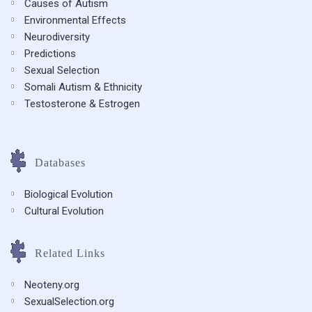
Causes of Autism
Environmental Effects
Neurodiversity
Predictions
Sexual Selection
Somali Autism & Ethnicity
Testosterone & Estrogen
Databases
Biological Evolution
Cultural Evolution
Related Links
Neoteny.org
SexualSelection.org