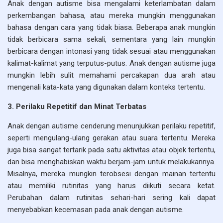
Anak dengan autisme bisa mengalami keterlambatan dalam
perkembangan bahasa, atau mereka mungkin menggunakan
bahasa dengan cara yang tidak biasa. Beberapa anak mungkin
tidak berbicara sama sekali, sementara yang lain mungkin
berbicara dengan intonasi yang tidak sesuai atau menggunakan
kalimat-kalimat yang terputus-putus. Anak dengan autisme juga
mungkin lebih sulit memahami percakapan dua arah atau
mengenali kata-kata yang digunakan dalam konteks tertentu.
3. Perilaku Repetitif dan Minat Terbatas
Anak dengan autisme cenderung menunjukkan perilaku repetitif,
seperti mengulang-ulang gerakan atau suara tertentu. Mereka
juga bisa sangat tertarik pada satu aktivitas atau objek tertentu,
dan bisa menghabiskan waktu berjam-jam untuk melakukannya.
Misalnya, mereka mungkin terobsesi dengan mainan tertentu
atau memiliki rutinitas yang harus diikuti secara ketat.
Perubahan dalam rutinitas sehari-hari sering kali dapat
menyebabkan kecemasan pada anak dengan autisme.