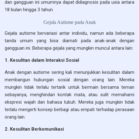
dan gangguan ini umumnya dapat didiagnosis pada usia antara
18 bulan hingga 3 tahun.
Gejala Autisme pada Anak
Gejala autisme bervariasi antar individu, namun ada beberapa
tanda umum yang bisa diamati pada anak-anak dengan
gangguan ini. Beberapa gejala yang mungkin muncul antara lain:
1. Kesulitan dalam Interaksi Sosial
Anak dengan autisme sering kali menunjukkan kesulitan dalam
membangun hubungan sosial dengan orang lain. Mereka
mungkin tidak terlalu tertarik untuk bermain bersama teman
sebayanya, menghindari kontak mata, atau sulit memahami
ekspresi wajah dan bahasa tubuh. Mereka juga mungkin tidak
terlalu mengerti konsep berbagi atau empati terhadap perasaan
orang lain.
2. Kesulitan Berkomunikasi