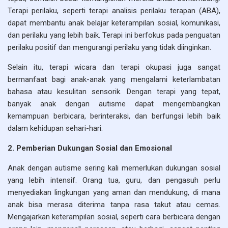
Terapi perilaku, seperti terapi analisis perilaku terapan (ABA),
dapat membantu anak belajar keterampilan sosial, komunikasi,
dan perilaku yang lebih baik. Terapi ini berfokus pada penguatan
perilaku positif dan mengurangi perilaku yang tidak diinginkan.
Selain itu, terapi wicara dan terapi okupasi juga sangat
bermanfaat bagi anak-anak yang mengalami keterlambatan
bahasa atau kesulitan sensorik. Dengan terapi yang tepat,
banyak anak dengan autisme dapat mengembangkan
kemampuan berbicara, berinteraksi, dan berfungsi lebih baik
dalam kehidupan sehari-hari.
2. Pemberian Dukungan Sosial dan Emosional
Anak dengan autisme sering kali memerlukan dukungan sosial
yang lebih intensif. Orang tua, guru, dan pengasuh perlu
menyediakan lingkungan yang aman dan mendukung, di mana
anak bisa merasa diterima tanpa rasa takut atau cemas.
Mengajarkan keterampilan sosial, seperti cara berbicara dengan