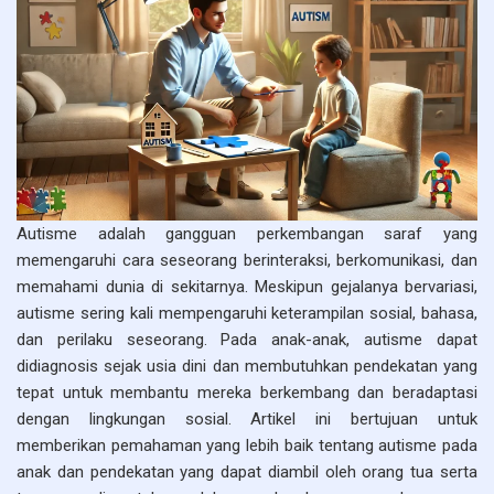
Autisme adalah gangguan perkembangan saraf yang
memengaruhi cara seseorang berinteraksi, berkomunikasi, dan
memahami dunia di sekitarnya. Meskipun gejalanya bervariasi,
autisme sering kali mempengaruhi keterampilan sosial, bahasa,
dan perilaku seseorang. Pada anak-anak, autisme dapat
didiagnosis sejak usia dini dan membutuhkan pendekatan yang
tepat untuk membantu mereka berkembang dan beradaptasi
dengan lingkungan sosial. Artikel ini bertujuan untuk
memberikan pemahaman yang lebih baik tentang autisme pada
anak dan pendekatan yang dapat diambil oleh orang tua serta