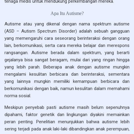
tenaga medis untuk mendukung perkembangan mereka.
Apa Itu Autisme?
Autisme atau yang dikenal dengan nama spektrum autisme
(ASD – Autism Spectrum Disorder) adalah sebuah gangguan
yang memengaruhi cara seseorang berinteraksi dengan orang
lain, berkomunikasi, serta cara mereka belajar dan merespons
rangsangan. Autisme berada dalam spektrum, yang berarti
gejalanya bisa sangat beragam, mulai dari yang ringan hingga
yang lebih parah. Beberapa anak dengan autisme mungkin
mengalami kesulitan berbicara dan berinteraksi, sementara
yang lainnya mungkin memiliki kemampuan berbicara dan
berkomunikasi dengan baik, namun kesulitan dalam memahami
norma sosial.
Meskipun penyebab pasti autisme masih belum sepenuhnya
dipahami, faktor genetik dan lingkungan diyakini memainkan
peran penting. Penelitian menunjukkan bahwa autisme lebih
sering terjadi pada anak laki-laki dibandingkan anak perempuan,