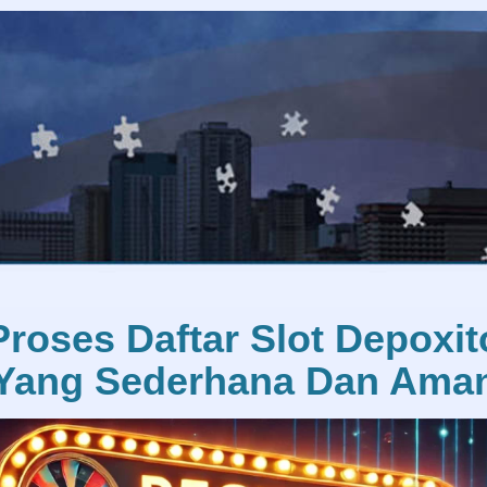
Proses Daftar Slot Depoxit
Yang Sederhana Dan Ama