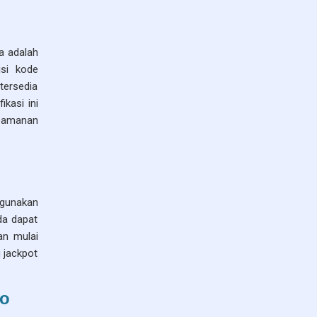
a adalah
isi kode
tersedia
kasi ini
keamanan
ggunakan
da dapat
an mulai
 jackpot
to