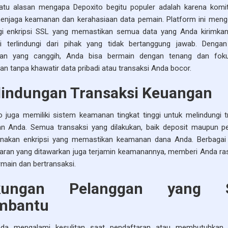
atu alasan mengapa Depoxito begitu populer adalah karena kom
enjaga keamanan dan kerahasiaan data pemain. Platform ini men
gi enkripsi SSL yang memastikan semua data yang Anda kirimkan
ni terlindungi dari pihak yang tidak bertanggung jawab. Denga
an yang canggih, Anda bisa bermain dengan tenang dan fok
an tanpa khawatir data pribadi atau transaksi Anda bocor.
lindungan Transaksi Keuangan
o juga memiliki sistem keamanan tingkat tinggi untuk melindungi t
n Anda. Semua transaksi yang dilakukan, baik deposit maupun pe
nakan enkripsi yang memastikan keamanan dana Anda. Berbagai
ran yang ditawarkan juga terjamin keamanannya, memberi Anda r
rmain dan bertransaksi.
kungan Pelanggan yang S
mbantu
nda mengalami kesulitan saat pendaftaran atau membutuhkan 