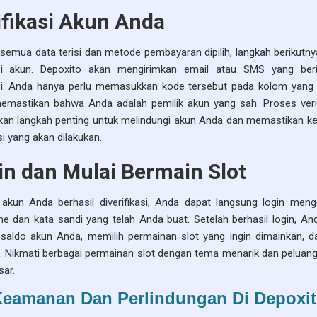
ifikasi Akun Anda
 semua data terisi dan metode pembayaran dipilih, langkah berikutny
asi akun. Depoxito akan mengirimkan email atau SMS yang ber
asi. Anda hanya perlu memasukkan kode tersebut pada kolom yang 
emastikan bahwa Anda adalah pemilik akun yang sah. Proses verifi
an langkah penting untuk melindungi akun Anda dan memastikan 
i yang akan dilakukan.
in dan Mulai Bermain Slot
 akun Anda berhasil diverifikasi, Anda dapat langsung login men
e dan kata sandi yang telah Anda buat. Setelah berhasil login, An
 saldo akun Anda, memilih permainan slot yang ingin dimainkan, d
. Nikmati berbagai permainan slot dengan tema menarik dan peluang
sar.
eamanan Dan Perlindungan Di Depoxi