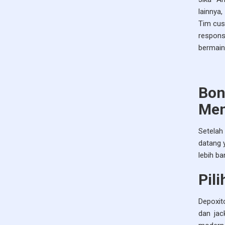
lainnya
Tim cust
respons
bermain
Bo
Men
Setela
datang 
lebih b
Pil
Depoxit
dan jac