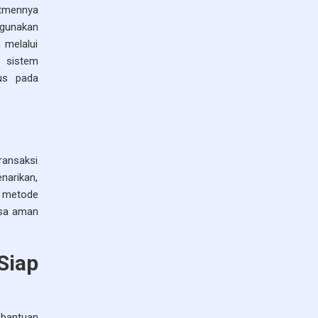
itmennya
ggunakan
 melalui
n sistem
us pada
ransaksi
narikan,
 metode
asa aman
iap
bantuan