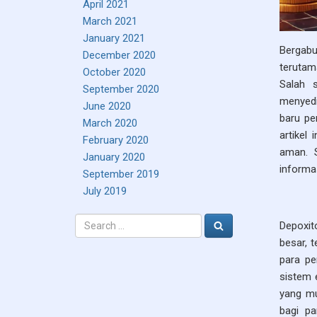
April 2021
March 2021
January 2021
Bergabu
December 2020
terutam
October 2020
Salah 
September 2020
menyedi
June 2020
baru pe
March 2020
artikel
February 2020
aman. 
January 2020
informas
September 2019
July 2019
Search
Depoxit
Search
besar, 
for:
para pe
sistem 
yang mu
bagi p