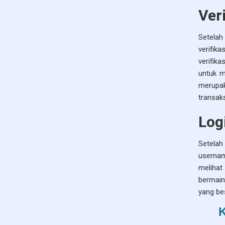
Ver
Setelah
verifik
verifik
untuk m
merupak
transaks
Log
Setelah
usernam
melihat
bermain
yang be
K