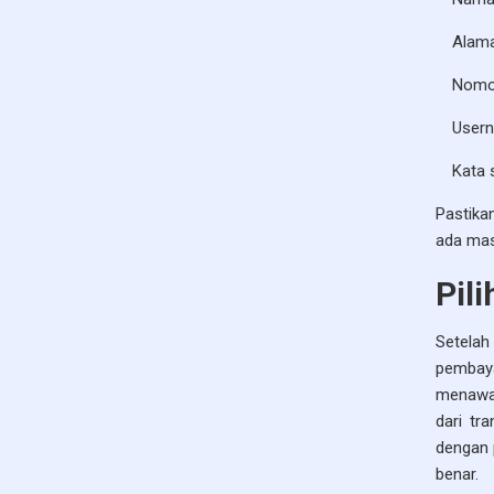
Alama
Nomor
Usern
Kata 
Pastika
ada mas
Pil
Setelah
pembay
menawar
dari tr
dengan 
benar.