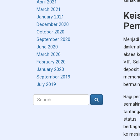
simak le
April 2021
March 2021
Kei
January 2021
Pem
December 2020
October 2020
September 2020
Menjadi
June 2020
dinikmat
March 2020
akses k
February 2020
VIP. Sa
January 2020
deposit
September 2019
memenan
July 2019
bermain
Bagi pe
Search
Search
semakin
for:
tantan
status
berbaga
ke mesin