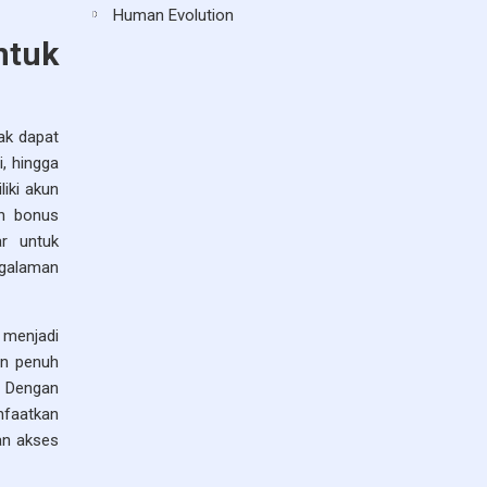
Human Evolution
ntuk
ak dapat
i, hingga
iki akun
ah bonus
ar untuk
ngalaman
 menjadi
an penuh
 Dengan
faatkan
an akses