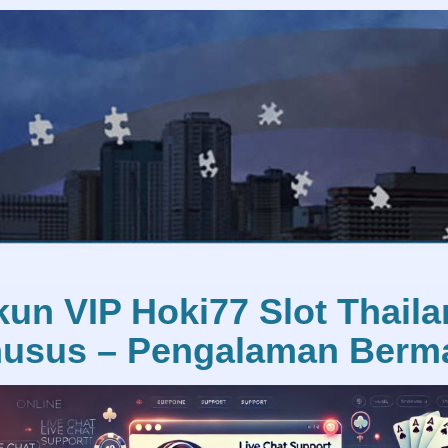
un VIP Hoki77 Slot Thail
usus – Pengalaman Berm