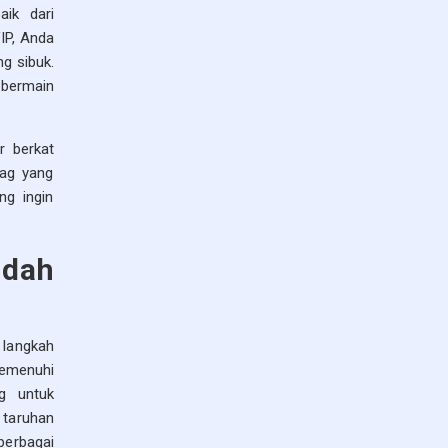
aik dari
IP, Anda
g sibuk.
 bermain
r berkat
lag yang
ng ingin
udah
 langkah
memenuhi
ng untuk
 taruhan
berbagai